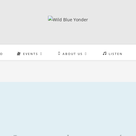
EO
EVENTS
ABOUT US
LISTEN